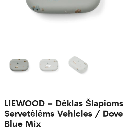
LIEWOOD – Dėklas Šlapioms
Servetėlėms Vehicles / Dove
Blue Mix