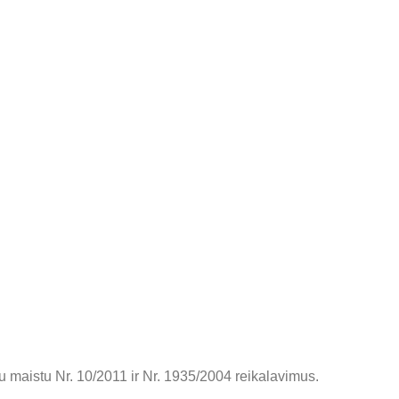
su maistu Nr. 10/2011 ir Nr. 1935/2004 reikalavimus.