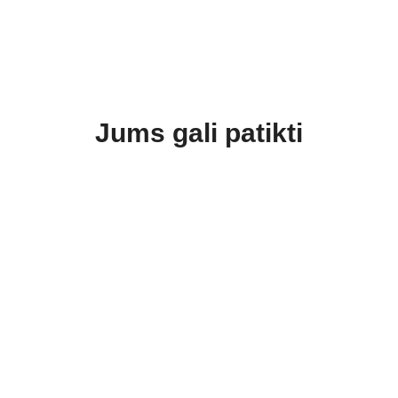
Jums gali patikti