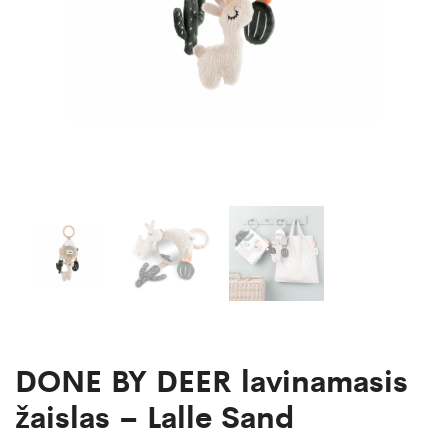
DONE BY DEER lavinamasis
žaislas – Lalle Sand